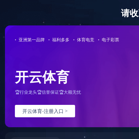
安博在线
欢迎来到
安博在线-安博在线（中国）
的官方网站！
安博在线-安博在
关于我们
产品
线（中国）