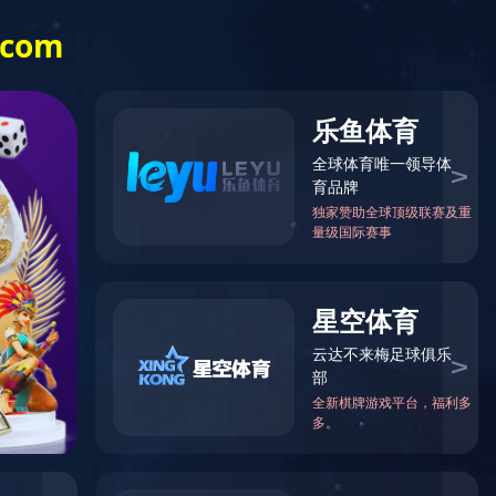
设为主页
添加收藏
地址导航
博在线
销售网点
联系我们